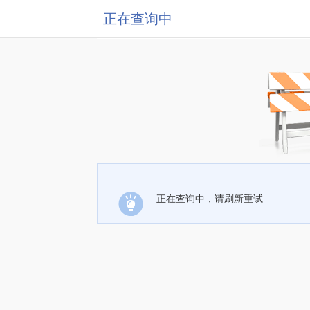
正在查询中
正在查询中，请刷新重试